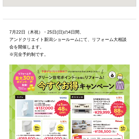
7月22日（木祝）・25日(日)の4日間、
アンドクリエイト新潟ショールームにて、リフォーム大相談
会を開催します。
※完全予約制です。