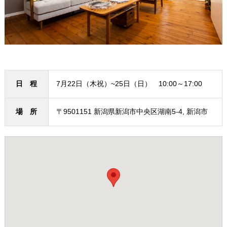
日 程
7月22日（木祝）~25日（日） 10:00～17:00
場 所
〒9501151 新潟県新潟市中央区湖南5-4, 新潟市