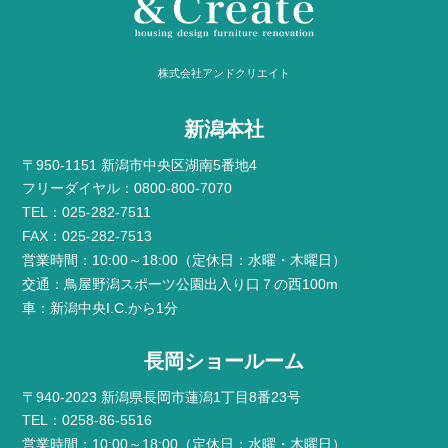
株式会社アンドクリエイト
新潟本社
〒950-1151 新潟市中央区湖南5番地4
フリーダイヤル：0800-800-7070
TEL：025-282-7511
FAX：025-282-7513
営業時間：10:00～18:00（定休日：水曜・木曜日）
交通：鳥屋野潟スポーツ公園出入り口７の西100m
車：新潟中央I.C.から1分
長岡ショールーム
〒940-2023 新潟県長岡市蓮潟1丁目8番23号
TEL：0258-86-5516
営業時間：10:00～18:00（定休日：水曜・木曜日）