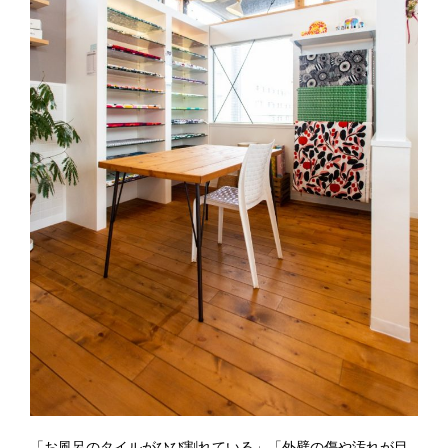
「お風呂のタイルがひび割れている」「外壁の傷や汚れが目