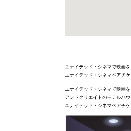
ユナイテッド・シネマで映画を
ユナイテッド・シネマペアチケ
ユナイテッド・シネマで映画を
アンドクリエイトのモデルハウ
ユナイテッド・シネマペアチケ