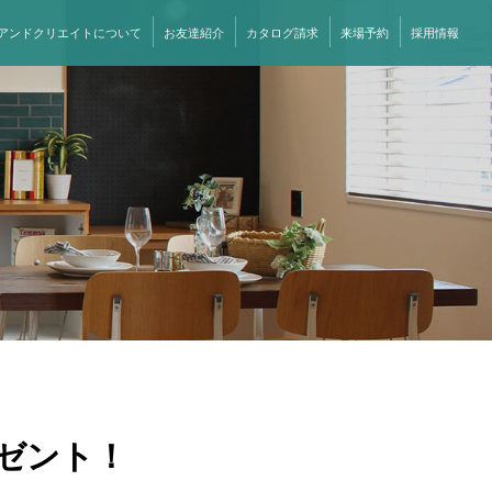
アンドクリエイトについて
お友達紹介
カタログ請求
来場予約
採用情報
ゼント！