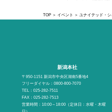
TOP
＞
イベント
＞ ユナイテッド・
新潟本社
〒950-1151 新潟市中央区湖南5番地4
フリーダイヤル：0800-800-7070
TEL：025-282-7511
FAX：025-282-7513
営業時間：10:00～18:00（定休日：水曜・木曜
日）