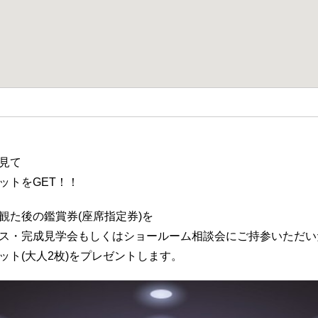
見て
ットをGET！！
観た後の鑑賞券(座席指定券)を
ス・完成見学会もしくはショールーム相談会にご持参いただい
ット(大人2枚)をプレゼントします。