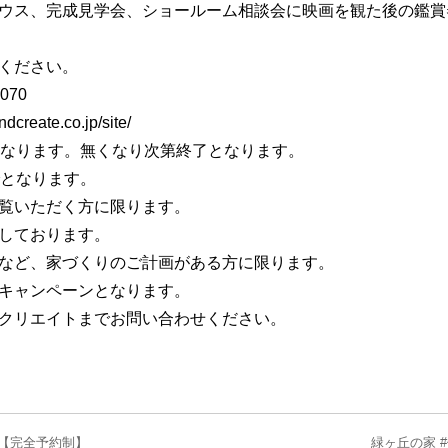
ウス、完成見学会、ショールーム相談会に映画を観た後の鑑賞券
ください。
070
ate.co.jp/site/
となります。無くなり次第終了となります。
までとなります。
覧いただく方に限ります。
しております。
など、家づくりのご計画がある方に限ります。
キャンペーンとなります。
クリエイトまでお問い合わせください。
【完全予約制】
緑ヶ丘の家 