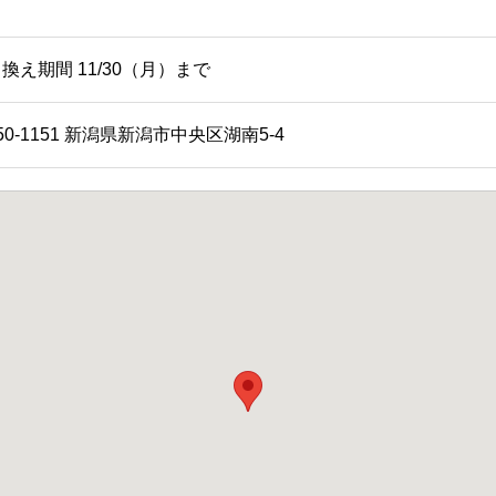
換え期間 11/30（月）まで
50-1151 新潟県新潟市中央区湖南5-4