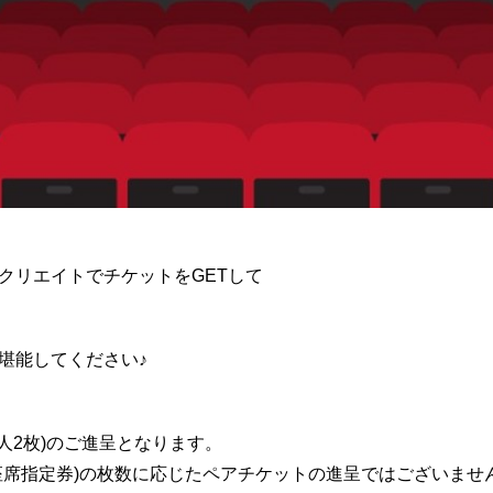
クリエイトでチケットをGETして
堪能してください♪
人2枚)のご進呈となります。
席指定券)の枚数に応じたペアチケットの進呈ではございませ