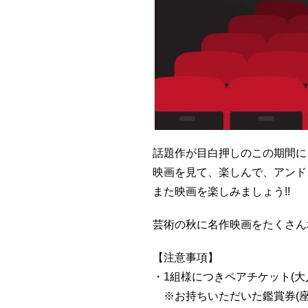
話題作が目白押しのこの期間に
映画を見て、楽しんで、アンド
また映画を楽しみましょう!!
芸術の秋に名作映画をたくさん
【注意事項】
・1組様につきペアチケット(大
※お持ちいただいた鑑賞券(座