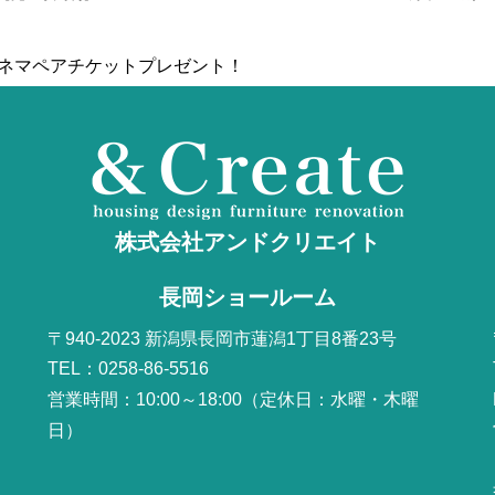
シネマペアチケットプレゼント！
株式会社アンドクリエイト
長岡ショールーム
〒940-2023 新潟県長岡市蓮潟1丁目8番23号
TEL：0258-86-5516
営業時間：10:00～18:00（定休日：水曜・木曜
日）