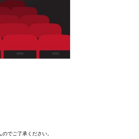
んのでご了承ください。