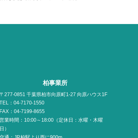
柏事業所
〒277-0851 千葉県柏市向原町1-27 向原ハウス1F
TEL：04-7170-1550
FAX：04-7199-8655
営業時間：10:00～18:00（定休日：水曜・木曜
日）
交通：JR柏駅より西に900m