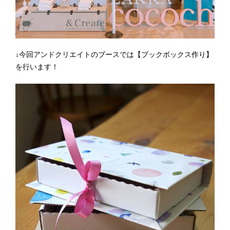
↓今回アンドクリエイトのブースでは【ブックボックス作り】
を行います！