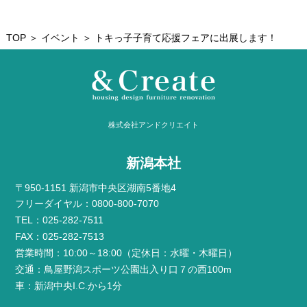
TOP
＞
イベント
＞ トキっ子子育て応援フェアに出展します！
株式会社アンドクリエイト
新潟本社
〒950-1151 新潟市中央区湖南5番地4
フリーダイヤル：0800-800-7070
TEL：025-282-7511
FAX：025-282-7513
営業時間：10:00～18:00（定休日：水曜・木曜日）
交通：鳥屋野潟スポーツ公園出入り口７の西100m
車：新潟中央I.C.から1分