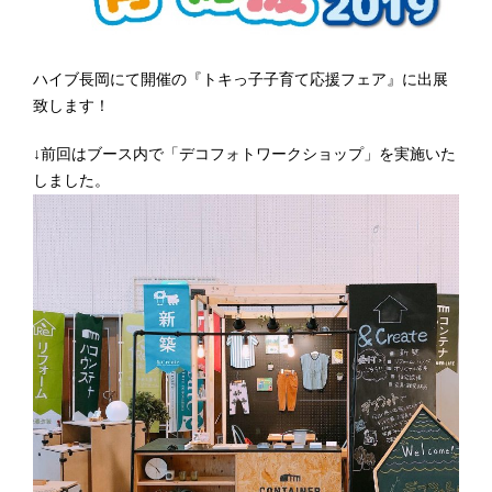
ハイブ長岡にて開催の『トキっ子子育て応援フェア』に出展
致します！
↓前回はブース内で「デコフォトワークショップ」を実施いた
しました。