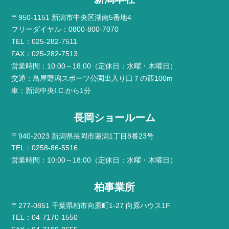
〒950-1151 新潟市中央区湖南5番地4
フリーダイヤル：0800-800-7070
TEL：025-282-7511
FAX：025-282-7513
営業時間：10:00～18:00（定休日：水曜・木曜日）
交通：鳥屋野潟スポーツ公園出入り口７の西100m
車：新潟中央I.C.から1分
長岡ショールーム
〒940-2023 新潟県長岡市蓮潟1丁目8番23号
TEL：0258-86-5516
営業時間：10:00～18:00（定休日：水曜・木曜日）
柏事業所
〒277-0851 千葉県柏市向原町1-27 向原ハウス1F
TEL：04-7170-1550