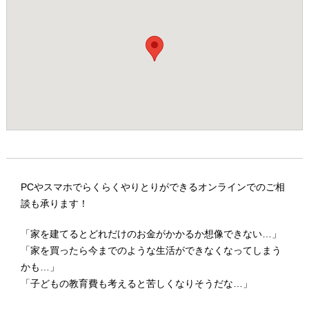
PCやスマホでらくらくやりとりができるオンラインでのご相
談も承ります！
「家を建てるとどれだけのお金がかかるか想像できない…」
「家を買ったら今までのような生活ができなくなってしまう
かも…」
「子どもの教育費も考えると苦しくなりそうだな…」