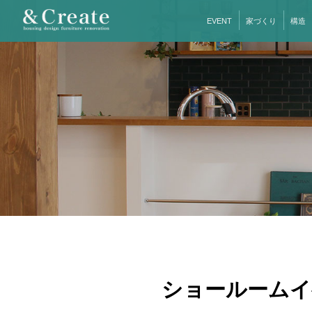
EVENT
家づくり
構造
ショールームイ