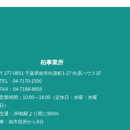
柏事業所
〒277-0851 千葉県柏市向原町1-27 向原ハウス1F
TEL：04-7170-1550
FAX：04-7199-8655
営業時間：10:00～18:00（定休日：水曜・木曜
日）
交通：JR柏駅より西に900m
車：柏市役所から9分