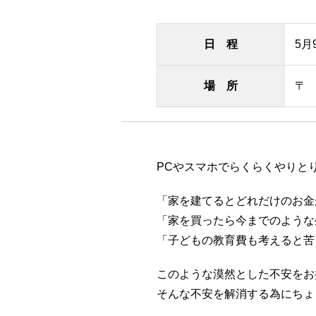
日 程
5月
場 所
〒
PCやスマホでらくらくやりと
「家を建てるとどれだけのお金
「家を買ったら今までのような
「子どもの教育費も考えると苦
このような漠然とした不安をお
そんな不安を解消する為にちょ