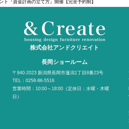
ベント『資金計画の立て方』開催【完全予約制】
株式会社アンドクリエイト
長岡ショールーム
〒940-2023 新潟県長岡市蓮潟1丁目8番23号
TEL：0258-86-5516
営業時間：10:00～18:00（定休日：水曜・木曜
日）