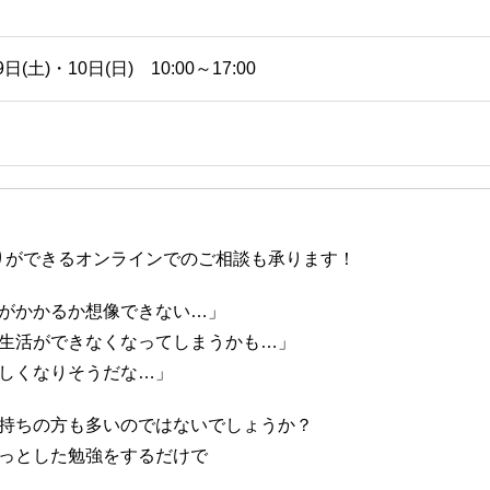
9日(土)・10日(日) 10:00～17:00
りができるオンラインでのご相談も承ります！
がかかるか想像できない…」
生活ができなくなってしまうかも…」
しくなりそうだな…」
持ちの方も多いのではないでしょうか？
っとした勉強をするだけで