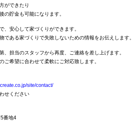
方ができたり
後の貯金も可能になります。
で、安心して家づくりができます。
物である家づくりで失敗しないための情報をお伝えします。
第、担当のスタッフから再度、ご連絡を差し上げます。
のご希望に合わせて柔軟にご対応致します。
reate.co.jp/site/contact/
わせください
南5番地4