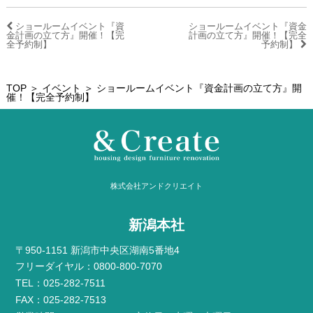
ショールームイベント『資
ショールームイベント『資金
金計画の立て方』開催！【完
計画の立て方』開催！【完全
全予約制】
予約制】
TOP
＞
イベント
＞ ショールームイベント『資金計画の立て方』開
催！【完全予約制】
株式会社アンドクリエイト
新潟本社
〒950-1151 新潟市中央区湖南5番地4
フリーダイヤル：0800-800-7070
TEL：025-282-7511
FAX：025-282-7513