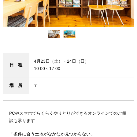
4月23日（土）・24日（日）
日 程
10:00～17:00
場 所
〒
PCやスマホでらくらくやりとりができるオンラインでのご相
談も承ります！
「条件に合う土地がなかなか見つからない」