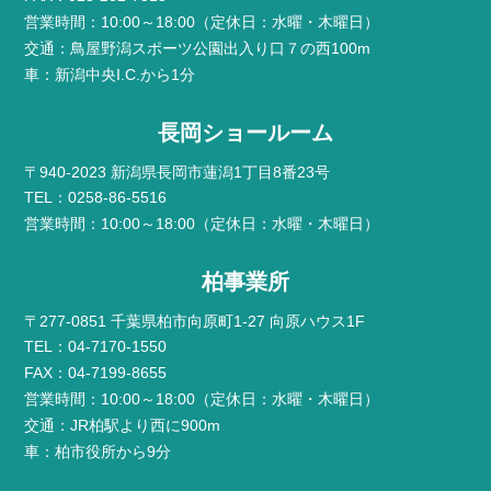
営業時間：10:00～18:00（定休日：水曜・木曜日）
交通：鳥屋野潟スポーツ公園出入り口７の西100m
車：新潟中央I.C.から1分
長岡ショールーム
〒940-2023 新潟県長岡市蓮潟1丁目8番23号
TEL：0258-86-5516
営業時間：10:00～18:00（定休日：水曜・木曜日）
柏事業所
〒277-0851 千葉県柏市向原町1-27 向原ハウス1F
TEL：04-7170-1550
FAX：04-7199-8655
営業時間：10:00～18:00（定休日：水曜・木曜日）
交通：JR柏駅より西に900m
車：柏市役所から9分