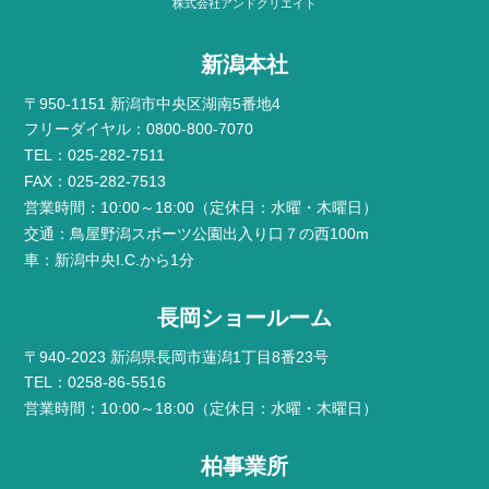
株式会社アンドクリエイト
新潟本社
〒950-1151 新潟市中央区湖南5番地4
フリーダイヤル：0800-800-7070
TEL：025-282-7511
FAX：025-282-7513
営業時間：10:00～18:00（定休日：水曜・木曜日）
交通：鳥屋野潟スポーツ公園出入り口７の西100m
車：新潟中央I.C.から1分
長岡ショールーム
〒940-2023 新潟県長岡市蓮潟1丁目8番23号
TEL：0258-86-5516
営業時間：10:00～18:00（定休日：水曜・木曜日）
柏事業所