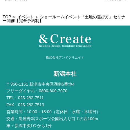
TOP
＞
イベント
＞ ショールームイベント『土地の選び方』セミナ
ー開催【完全予約制】
株式会社アンドクリエイト
新潟本社
〒950-1151 新潟市中央区湖南5番地4
フリーダイヤル：0800-800-7070
TEL：025-282-7511
FAX：025-282-7513
営業時間：10:00～18:00（定休日：水曜・木曜日）
交通：鳥屋野潟スポーツ公園出入り口７の西100m
車：新潟中央I.C.から1分