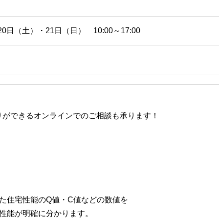
20日（土）・21日（日） 10:00～17:00
りができるオンラインでのご相談も承ります！
た住宅性能のQ値・C値などの数値を
性能が明確に分かります。