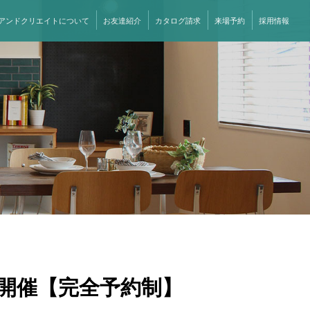
アンドクリエイトについて
お友達紹介
カタログ請求
来場予約
採用情報
開催【完全予約制】