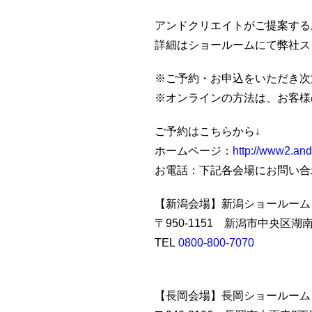
アンドクリエイトがご提案する
詳細はショールームにて弊社ス
※ご予約・お申込をいただき次
※オンラインの方法は、お客様
ご予約はこちらから↓
ホームページ：
http://www2.andc
お電話：下記各会場にお問い合
【新潟会場】新潟ショールーム
〒950-1151 新潟市中央区湖
TEL
0800-800-7070
【長岡会場】長岡ショールーム