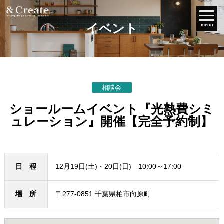
イベント
menu
相談会
ショールームイベント『光熱費シミ
ュレーション』開催【完全予約制】
日 程
12月19日(土)・20日(日) 10:00～17:00
場 所
〒277-0851 千葉県柏市向原町