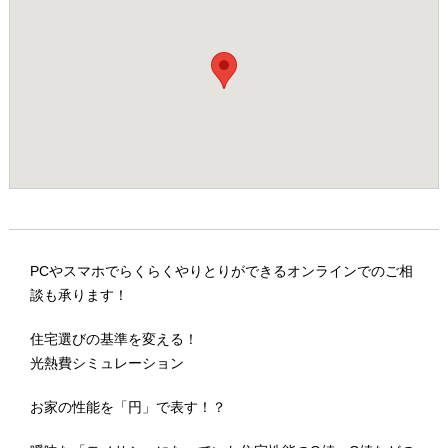
PCやスマホでらくらくやりとりができるオンラインでのご相
談も承ります！
住宅選びの基準を変える！
光熱費シミュレーション
お家の性能を「円」で表す！？