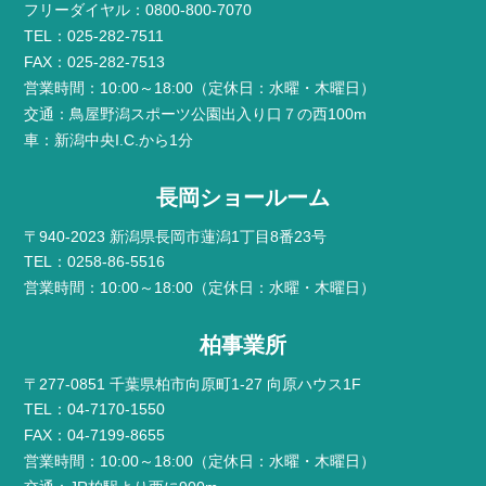
フリーダイヤル：0800-800-7070
TEL：025-282-7511
FAX：025-282-7513
営業時間：10:00～18:00（定休日：水曜・木曜日）
交通：鳥屋野潟スポーツ公園出入り口７の西100m
車：新潟中央I.C.から1分
長岡ショールーム
〒940-2023 新潟県長岡市蓮潟1丁目8番23号
TEL：0258-86-5516
営業時間：10:00～18:00（定休日：水曜・木曜日）
柏事業所
〒277-0851 千葉県柏市向原町1-27 向原ハウス1F
TEL：04-7170-1550
FAX：04-7199-8655
営業時間：10:00～18:00（定休日：水曜・木曜日）