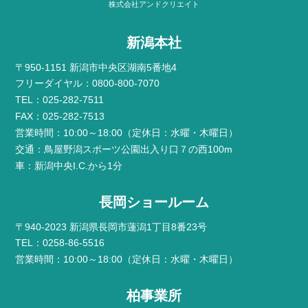
株式会社アンドクリエイト
新潟本社
〒950-1151 新潟市中央区湖南5番地4
フリーダイヤル：0800-800-7070
TEL：025-282-7511
FAX：025-282-7513
営業時間：10:00～18:00（定休日：水曜・木曜日）
交通：鳥屋野潟スポーツ公園出入り口７の西100m
車：新潟中央I.C.から1分
長岡ショールーム
〒940-2023 新潟県長岡市蓮潟1丁目8番23号
TEL：0258-86-5516
営業時間：10:00～18:00（定休日：水曜・木曜日）
柏事業所