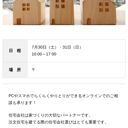
7月30日（土）・31日（日）
日 程
10:00～17:00
場 所
〒
PCやスマホでらくらくやりとりができるオンラインでのご相
談も承ります！
住宅会社は家づくりの大切なパートナーです。
注文住宅を建てる際の住宅会社選びはとても重要です。