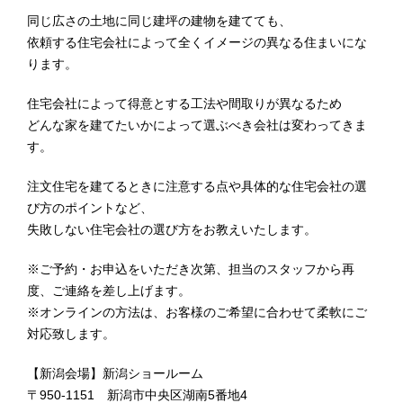
同じ広さの土地に同じ建坪の建物を建てても、
依頼する住宅会社によって全くイメージの異なる住まいにな
ります。
住宅会社によって得意とする工法や間取りが異なるため
どんな家を建てたいかによって選ぶべき会社は変わってきま
す。
注文住宅を建てるときに注意する点や具体的な住宅会社の選
び方のポイントなど、
失敗しない住宅会社の選び方をお教えいたします。
※ご予約・お申込をいただき次第、担当のスタッフから再
度、ご連絡を差し上げます。
※オンラインの方法は、お客様のご希望に合わせて柔軟にご
対応致します。
【新潟会場】新潟ショールーム
〒950-1151 新潟市中央区湖南5番地4