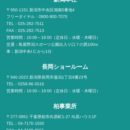
〒950-1151 新潟市中央区湖南5番地4
フリーダイヤル：0800-800-7070
TEL：025-282-7511
FAX：025-282-7513
営業時間：10:00～18:00（定休日：水曜・木曜日）
交通：鳥屋野潟スポーツ公園出入り口７の西100m
車：新潟中央I.C.から1分
長岡ショールーム
〒940-2023 新潟県長岡市蓮潟1丁目8番23号
TEL：0258-86-5516
営業時間：10:00～18:00（定休日：水曜・木曜日）
柏事業所
〒277-0851 千葉県柏市向原町1-27 向原ハウス1F
TEL：04-7170-1550