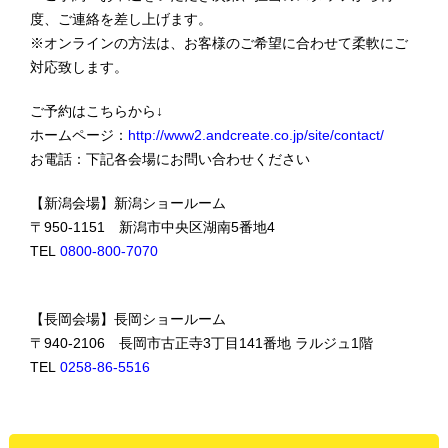
度、ご連絡を差し上げます。
※オンラインの方法は、お客様のご希望に合わせて柔軟にご
対応致します。
ご予約はこちらから↓
ホームページ：
http://www2.andcreate.co.jp/site/contact/
お電話：下記各会場にお問い合わせください
【新潟会場】新潟ショールーム
〒950-1151 新潟市中央区湖南5番地4
TEL
0800-800-7070
【長岡会場】長岡ショールーム
〒940-2106 長岡市古正寺3丁目141番地 ラルジュ1階
TEL
0258-86-5516