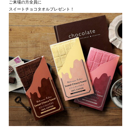
ご来場の方全員に
スイートチョコタオルプレゼント！