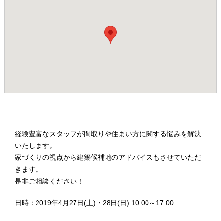
経験豊富なスタッフが間取りや住まい方に関する悩みを解決
いたします。
家づくりの視点から建築候補地のアドバイスもさせていただ
きます。
是非ご相談ください！
日時：2019年4月27日(土)・28日(日) 10:00～17:00