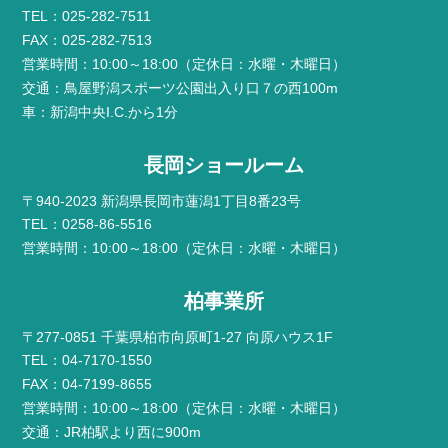
TEL：025-282-7511
FAX：025-282-7513
営業時間：10:00～18:00（定休日：水曜・木曜日）
交通：鳥屋野潟スポーツ公園出入り口７の西100m
車：新潟中央I.C.から1分
長岡ショールーム
〒940-2023 新潟県長岡市蓮潟1丁目8番23号
TEL：0258-86-5516
営業時間：10:00～18:00（定休日：水曜・木曜日）
柏事業所
〒277-0851 千葉県柏市向原町1-27 向原ハウス1F
TEL：04-7170-1550
FAX：04-7199-8655
営業時間：10:00～18:00（定休日：水曜・木曜日）
交通：JR柏駅より西に900m