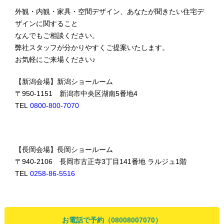
外観・内観・家具・空間デザイン、あなたが聞きたい住宅デ
ザインに関すること
なんでもご相談ください。
弊社スタッフが分かりやすくご提案いたします。
お気軽にご来場ください♪
【新潟会場】新潟ショールーム
〒950-1151 新潟市中央区湖南5番地4
TEL
0800-800-7070
【長岡会場】長岡ショールーム
〒940-2106 長岡市古正寺3丁目141番地 ラルジュ1階
TEL
0258-86-5516
お電話で予約（08008007070）