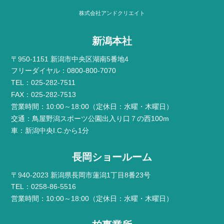
株式会社アンドクリエイト
新潟本社
〒950-1151 新潟市中央区湖南5番地4
フリーダイヤル：0800-800-7070
TEL：025-282-7511
FAX：025-282-7513
営業時間：10:00～18:00（定休日：水曜・木曜日）
交通：鳥屋野潟スポーツ公園出入り口７の西100m
車：新潟中央I.C.から1分
長岡ショールーム
〒940-2023 新潟県長岡市蓮潟1丁目8番23号
TEL：0258-86-5516
営業時間：10:00～18:00（定休日：水曜・木曜日）