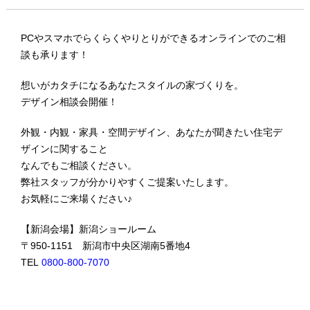
PCやスマホでらくらくやりとりができるオンラインでのご相
談も承ります！
想いがカタチになるあなたスタイルの家づくりを。
デザイン相談会開催！
外観・内観・家具・空間デザイン、あなたが聞きたい住宅デ
ザインに関すること
なんでもご相談ください。
弊社スタッフが分かりやすくご提案いたします。
お気軽にご来場ください♪
【新潟会場】新潟ショールーム
〒950-1151 新潟市中央区湖南5番地4
TEL
0800-800-7070