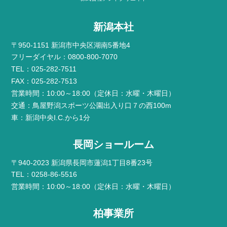
新潟本社
〒950-1151 新潟市中央区湖南5番地4
フリーダイヤル：0800-800-7070
TEL：025-282-7511
FAX：025-282-7513
営業時間：10:00～18:00（定休日：水曜・木曜日）
交通：鳥屋野潟スポーツ公園出入り口７の西100m
車：新潟中央I.C.から1分
長岡ショールーム
〒940-2023 新潟県長岡市蓮潟1丁目8番23号
TEL：0258-86-5516
営業時間：10:00～18:00（定休日：水曜・木曜日）
柏事業所