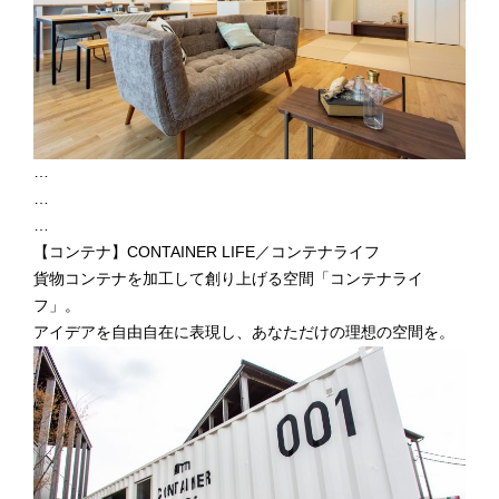
…
…
…
【コンテナ】CONTAINER LIFE／コンテナライフ
貨物コンテナを加工して創り上げる空間「コンテナライ
フ」。
アイデアを自由自在に表現し、あなただけの理想の空間を。