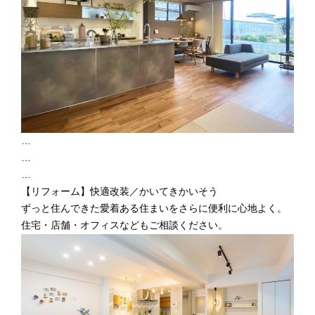
…
…
…
【リフォーム】快適改装／かいてきかいそう
ずっと住んできた愛着ある住まいをさらに便利に心地よく。
住宅・店舗・オフィスなどもご相談ください。