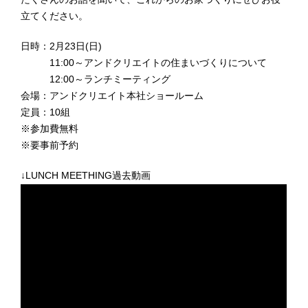
立てください。
日時：2月23日(日)
11:00～アンドクリエイトの住まいづくりについて
12:00～ランチミーティング
会場：アンドクリエイト本社ショールーム
定員：10組
※参加費無料
※要事前予約
↓LUNCH MEETHING過去動画