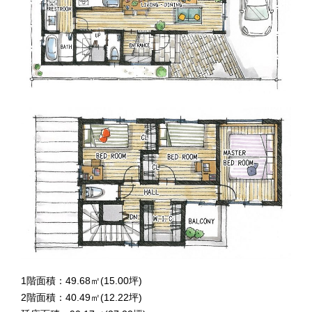
1階面積：49.68㎡(15.00坪)
2階面積：40.49㎡(12.22坪)