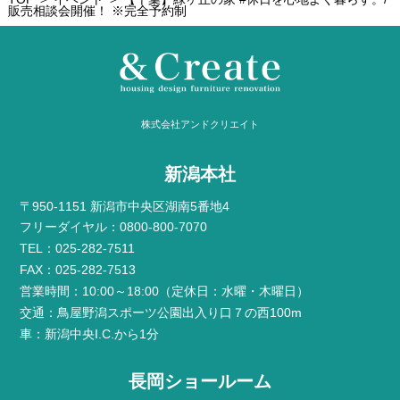
販売相談会開催！ ※完全予約制
株式会社アンドクリエイト
新潟本社
〒950-1151 新潟市中央区湖南5番地4
フリーダイヤル：0800-800-7070
TEL：025-282-7511
FAX：025-282-7513
営業時間：10:00～18:00（定休日：水曜・木曜日）
交通：鳥屋野潟スポーツ公園出入り口７の西100m
車：新潟中央I.C.から1分
長岡ショールーム