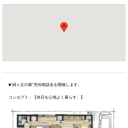
■”緑ヶ丘の家”売却相談会を開催します。
コンセプト：【休日を心地よく暮らす。】