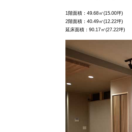
1階面積：49.68㎡(15.00坪)
2階面積：40.49㎡(12.22坪)
延床面積：90.17㎡(27.22坪)