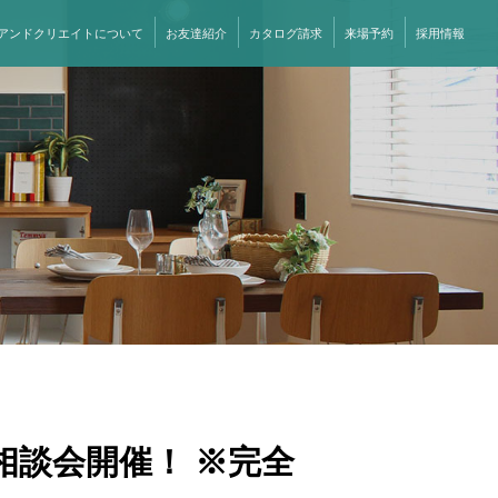
アンドクリエイトについて
お友達紹介
カタログ請求
来場予約
採用情報
相談会開催！ ※完全