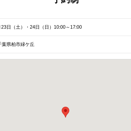
月23日（土）・24日（日）10:00～17:00
千葉県柏市緑ケ丘