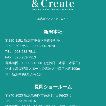
株式会社アンドクリエイト
新潟本社
〒950-1151 新潟市中央区湖南5番地4
フリーダイヤル：0800-800-7070
TEL：025-282-7511
FAX：025-282-7513
営業時間：10:00～18:00（定休日：水曜・木曜日）
交通：鳥屋野潟スポーツ公園出入り口７の西100m
車：新潟中央I.C.から1分
長岡ショールーム
〒940-2023 新潟県長岡市蓮潟1丁目8番23号
TEL：0258-86-5516