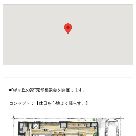
■”緑ヶ丘の家”売却相談会を開催します。
コンセプト：【休日を心地よく暮らす。】