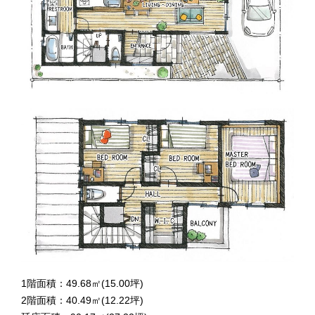
1階面積：49.68㎡(15.00坪)
2階面積：40.49㎡(12.22坪)