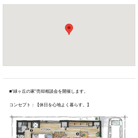
■”緑ヶ丘の家”売却相談会を開催します。
コンセプト：【休日を心地よく暮らす。】