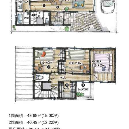
1階面積：49.68㎡(15.00坪)
2階面積：40.49㎡(12.22坪)