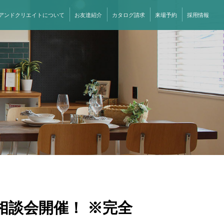
アンドクリエイトについて
お友達紹介
カタログ請求
来場予約
採用情報
相談会開催！ ※完全