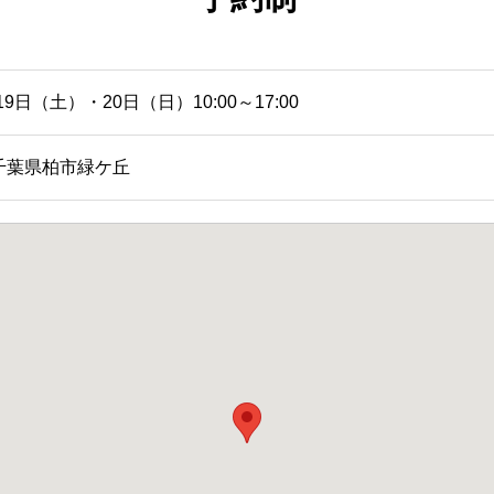
19日（土）・20日（日）10:00～17:00
千葉県柏市緑ケ丘