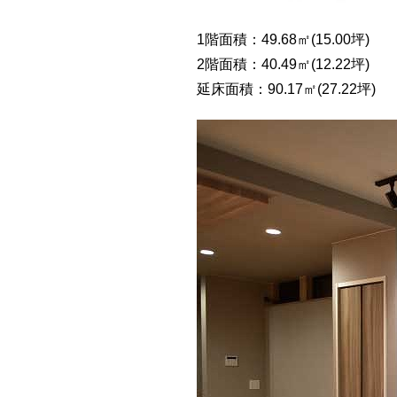
1階面積：49.68㎡(15.00坪)
2階面積：40.49㎡(12.22坪)
延床面積：90.17㎡(27.22坪)