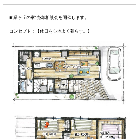
■”緑ヶ丘の家”売却相談会を開催します。
コンセプト：【休日を心地よく暮らす。】