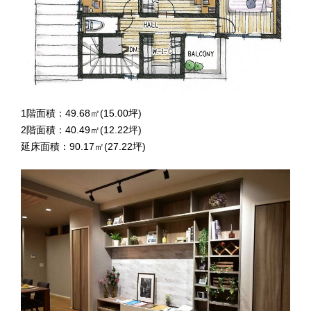
1階面積：49.68㎡(15.00坪)
2階面積：40.49㎡(12.22坪)
延床面積：90.17㎡(27.22坪)