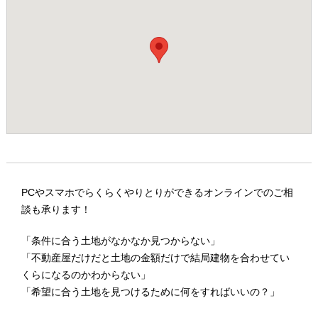
PCやスマホでらくらくやりとりができるオンラインでのご相
談も承ります！
「条件に合う土地がなかなか見つからない」
「不動産屋だけだと土地の金額だけで結局建物を合わせてい
くらになるのかわからない」
「希望に合う土地を見つけるために何をすればいいの？」