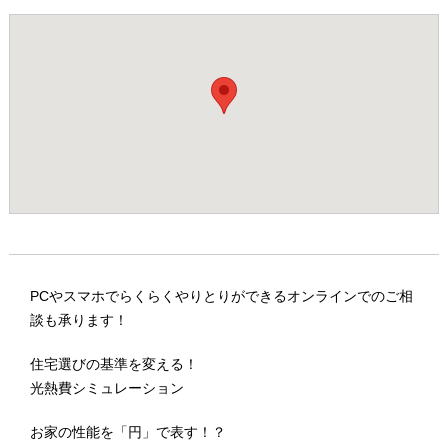
PCやスマホでらくらくやりとりができるオンラインでのご相
談も承ります！
住宅選びの基準を変える！
光熱費シミュレーション
お家の性能を「円」で表す！？