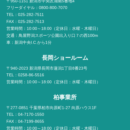
〒950-1151 新潟市中央区湖南5番地4
フリーダイヤル：0800-800-7070
TEL：025-282-7511
FAX：025-282-7513
営業時間：10:00～18:00（定休日：水曜・木曜日）
交通：鳥屋野潟スポーツ公園出入り口７の西100m
車：新潟中央I.C.から1分
長岡ショールーム
〒940-2023 新潟県長岡市蓮潟1丁目8番23号
TEL：0258-86-5516
営業時間：10:00～18:00（定休日：水曜・木曜日）
柏事業所
〒277-0851 千葉県柏市向原町1-27 向原ハウス1F
TEL：04-7170-1550
FAX：04-7199-8655
営業時間：10:00～18:00（定休日：水曜・木曜日）