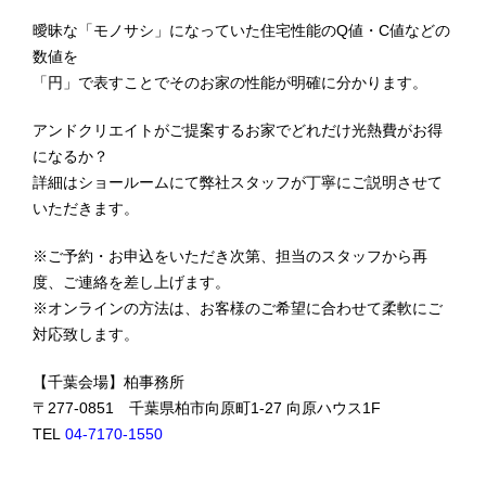
曖昧な「モノサシ」になっていた住宅性能のQ値・C値などの
数値を
「円」で表すことでそのお家の性能が明確に分かります。
アンドクリエイトがご提案するお家でどれだけ光熱費がお得
になるか？
詳細はショールームにて弊社スタッフが丁寧にご説明させて
いただきます。
※ご予約・お申込をいただき次第、担当のスタッフから再
度、ご連絡を差し上げます。
※オンラインの方法は、お客様のご希望に合わせて柔軟にご
対応致します。
【千葉会場】柏事務所
〒277-0851 千葉県柏市向原町1-27 向原ハウス1F
TEL
04-7170-1550