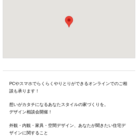
PCやスマホでらくらくやりとりができるオンラインでのご相
談も承ります！
想いがカタチになるあなたスタイルの家づくりを。
デザイン相談会開催！
外観・内観・家具・空間デザイン、あなたが聞きたい住宅デ
ザインに関すること