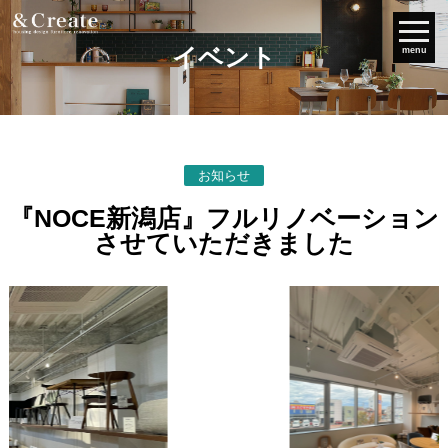
イベント
menu
お知らせ
『NOCE新潟店』フルリノベーション
させていただきました