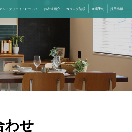
アンドクリエイトについて
お友達紹介
カタログ請求
来場予約
採用情報
合わせ