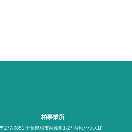
柏事業所
〒277-0851 千葉県柏市向原町1-27 向原ハウス1F