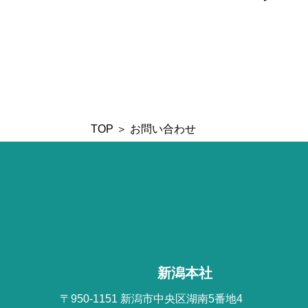
TOP
＞ お問い合わせ
新潟本社
〒950-1151 新潟市中央区湖南5番地4