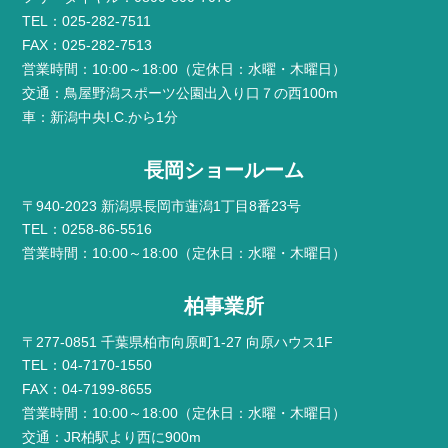
TEL：025-282-7511
FAX：025-282-7513
営業時間：10:00～18:00（定休日：水曜・木曜日）
交通：鳥屋野潟スポーツ公園出入り口７の西100m
車：新潟中央I.C.から1分
長岡ショールーム
〒940-2023 新潟県長岡市蓮潟1丁目8番23号
TEL：0258-86-5516
営業時間：10:00～18:00（定休日：水曜・木曜日）
柏事業所
〒277-0851 千葉県柏市向原町1-27 向原ハウス1F
TEL：04-7170-1550
FAX：04-7199-8655
営業時間：10:00～18:00（定休日：水曜・木曜日）
交通：JR柏駅より西に900m