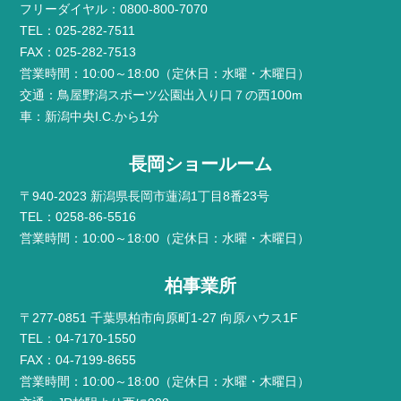
フリーダイヤル：0800-800-7070
TEL：025-282-7511
FAX：025-282-7513
営業時間：10:00～18:00（定休日：水曜・木曜日）
交通：鳥屋野潟スポーツ公園出入り口７の西100m
車：新潟中央I.C.から1分
長岡ショールーム
〒940-2023 新潟県長岡市蓮潟1丁目8番23号
TEL：0258-86-5516
営業時間：10:00～18:00（定休日：水曜・木曜日）
柏事業所
〒277-0851 千葉県柏市向原町1-27 向原ハウス1F
TEL：04-7170-1550
FAX：04-7199-8655
営業時間：10:00～18:00（定休日：水曜・木曜日）