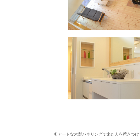
アートな木製パネリングで来た人を惹きつけ