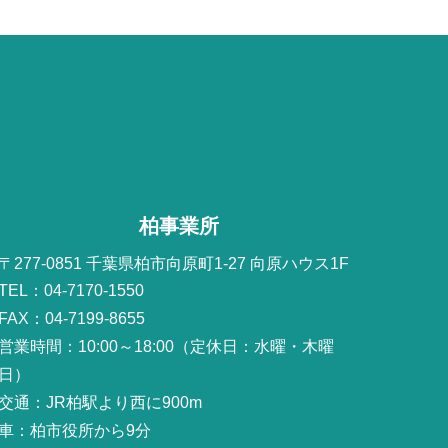
柏事業所
〒277-0851 千葉県柏市向原町1-27 向原ハウス1F
TEL：04-7170-1550
FAX：04-7199-8655
営業時間：10:00～18:00（定休日：水曜・木曜
日）
交通：JR柏駅より西に900m
車：柏市役所から9分