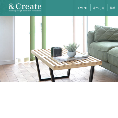
EVENT
家づくり
構造