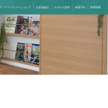
アンドクリエイトについて
お友達紹介
カタログ請求
来場予約
採用情報