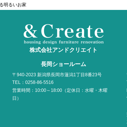
る明るいお家
株式会社アンドクリエイト
長岡ショールーム
〒940-2023 新潟県長岡市蓮潟1丁目8番23号
TEL：0258-86-5516
営業時間：10:00～18:00（定休日：水曜・木曜
日）