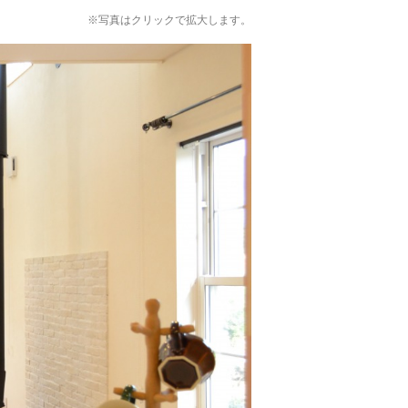
※写真はクリックで拡大します。