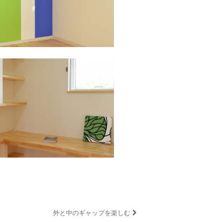
外と中のギャップを楽しむ