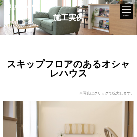
施工実例
menu
スキップフロアのあるオシャ
レハウス
※写真はクリックで拡大します。