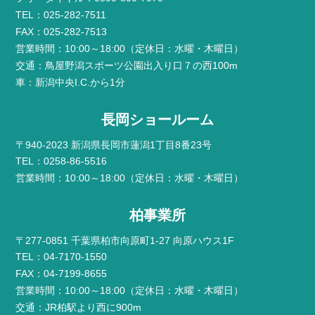
TEL：025-282-7511
FAX：025-282-7513
営業時間：10:00～18:00（定休日：水曜・木曜日）
交通：鳥屋野潟スポーツ公園出入り口７の西100m
車：新潟中央I.C.から1分
長岡ショールーム
〒940-2023 新潟県長岡市蓮潟1丁目8番23号
TEL：0258-86-5516
営業時間：10:00～18:00（定休日：水曜・木曜日）
柏事業所
〒277-0851 千葉県柏市向原町1-27 向原ハウス1F
TEL：04-7170-1550
FAX：04-7199-8655
営業時間：10:00～18:00（定休日：水曜・木曜日）
交通：JR柏駅より西に900m