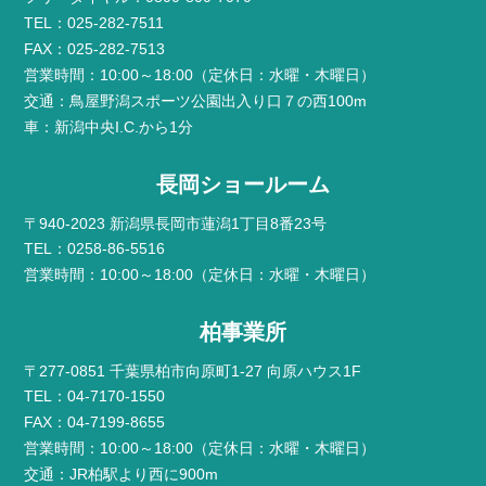
TEL：025-282-7511
FAX：025-282-7513
営業時間：10:00～18:00（定休日：水曜・木曜日）
交通：鳥屋野潟スポーツ公園出入り口７の西100m
車：新潟中央I.C.から1分
長岡ショールーム
〒940-2023 新潟県長岡市蓮潟1丁目8番23号
TEL：0258-86-5516
営業時間：10:00～18:00（定休日：水曜・木曜日）
柏事業所
〒277-0851 千葉県柏市向原町1-27 向原ハウス1F
TEL：04-7170-1550
FAX：04-7199-8655
営業時間：10:00～18:00（定休日：水曜・木曜日）
交通：JR柏駅より西に900m