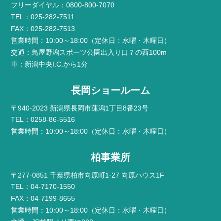
フリーダイヤル：0800-800-7070
TEL：025-282-7511
FAX：025-282-7513
営業時間：10:00～18:00（定休日：水曜・木曜日）
交通：鳥屋野潟スポーツ公園出入り口７の西100m
車：新潟中央I.C.から1分
長岡ショールーム
〒940-2023 新潟県長岡市蓮潟1丁目8番23号
TEL：0258-86-5516
営業時間：10:00～18:00（定休日：水曜・木曜日）
柏事業所
〒277-0851 千葉県柏市向原町1-27 向原ハウス1F
TEL：04-7170-1550
FAX：04-7199-8655
営業時間：10:00～18:00（定休日：水曜・木曜日）