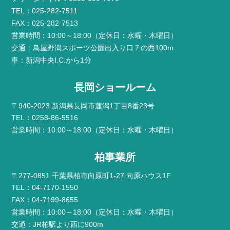
TEL：025-282-7511
FAX：025-282-7513
営業時間：10:00～18:00（定休日：水曜・木曜日）
交通：鳥屋野潟スポーツ公園出入り口７の西100m
車：新潟中央I.C.から1分
長岡ショールーム
〒940-2023 新潟県長岡市蓮潟1丁目8番23号
TEL：0258-86-5516
営業時間：10:00～18:00（定休日：水曜・木曜日）
柏事業所
〒277-0851 千葉県柏市向原町1-27 向原ハウス1F
TEL：04-7170-1550
FAX：04-7199-8655
営業時間：10:00～18:00（定休日：水曜・木曜日）
交通：JR柏駅より西に900m