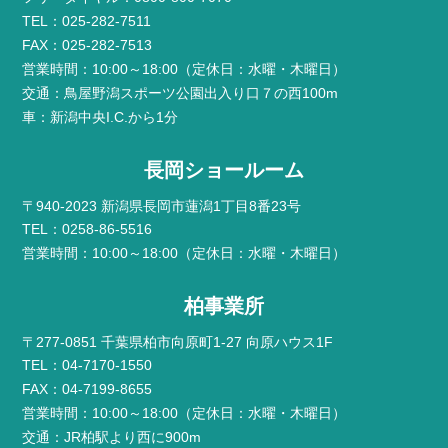
TEL：025-282-7511
FAX：025-282-7513
営業時間：10:00～18:00（定休日：水曜・木曜日）
交通：鳥屋野潟スポーツ公園出入り口７の西100m
車：新潟中央I.C.から1分
長岡ショールーム
〒940-2023 新潟県長岡市蓮潟1丁目8番23号
TEL：0258-86-5516
営業時間：10:00～18:00（定休日：水曜・木曜日）
柏事業所
〒277-0851 千葉県柏市向原町1-27 向原ハウス1F
TEL：04-7170-1550
FAX：04-7199-8655
営業時間：10:00～18:00（定休日：水曜・木曜日）
交通：JR柏駅より西に900m