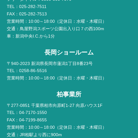
TEL：025-282-7511
FAX：025-282-7513
営業時間：10:00～18:00（定休日：水曜・木曜日）
交通：鳥屋野潟スポーツ公園出入り口７の西100m
車：新潟中央I.C.から1分
長岡ショールーム
〒940-2023 新潟県長岡市蓮潟1丁目8番23号
TEL：0258-86-5516
営業時間：10:00～18:00（定休日：水曜・木曜日）
柏事業所
〒277-0851 千葉県柏市向原町1-27 向原ハウス1F
TEL：04-7170-1550
FAX：04-7199-8655
営業時間：10:00～18:00（定休日：水曜・木曜日）
交通：JR柏駅より西に900m