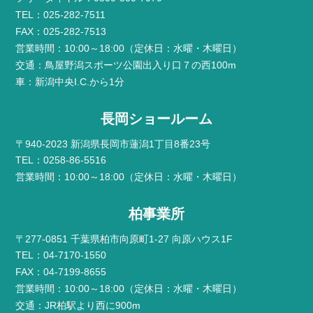
TEL：025-282-7511
FAX：025-282-7513
営業時間：10:00～18:00（定休日：水曜・木曜日）
交通：鳥屋野潟スポーツ公園出入り口７の西100m
車：新潟中央I.C.から1分
長岡ショールーム
〒940-2023 新潟県長岡市蓮潟1丁目8番23号
TEL：0258-86-5516
営業時間：10:00～18:00（定休日：水曜・木曜日）
柏事業所
〒277-0851 千葉県柏市向原町1-27 向原ハウス1F
TEL：04-7170-1550
FAX：04-7199-8655
営業時間：10:00～18:00（定休日：水曜・木曜日）
交通：JR柏駅より西に900m