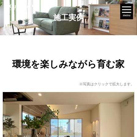
施工実例
menu
環境を楽しみながら育む家
※写真はクリックで拡大します。