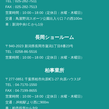
TEL：025-282-7511
FAX：025-282-7513
営業時間：10:00～18:00（定休日：水曜・木曜日）
交通：鳥屋野潟スポーツ公園出入り口７の西100m
車：新潟中央I.C.から1分
長岡ショールーム
〒940-2023 新潟県長岡市蓮潟1丁目8番23号
TEL：0258-86-5516
営業時間：10:00～18:00（定休日：水曜・木曜日）
柏事業所
〒277-0851 千葉県柏市向原町1-27 向原ハウス1F
TEL：04-7170-1550
FAX：04-7199-8655
営業時間：10:00～18:00（定休日：水曜・木曜日）
交通：JR柏駅より西に900m
車：柏市役所から9分