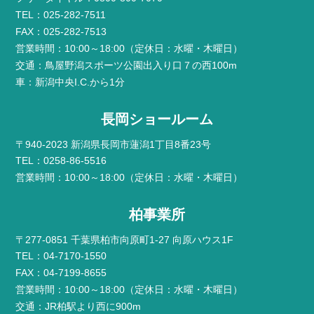
TEL：025-282-7511
FAX：025-282-7513
営業時間：10:00～18:00（定休日：水曜・木曜日）
交通：鳥屋野潟スポーツ公園出入り口７の西100m
車：新潟中央I.C.から1分
長岡ショールーム
〒940-2023 新潟県長岡市蓮潟1丁目8番23号
TEL：0258-86-5516
営業時間：10:00～18:00（定休日：水曜・木曜日）
柏事業所
〒277-0851 千葉県柏市向原町1-27 向原ハウス1F
TEL：04-7170-1550
FAX：04-7199-8655
営業時間：10:00～18:00（定休日：水曜・木曜日）
交通：JR柏駅より西に900m