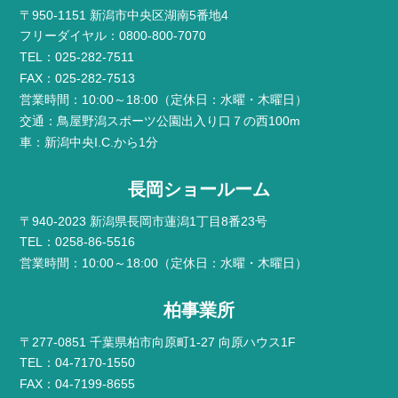
〒950-1151 新潟市中央区湖南5番地4
フリーダイヤル：0800-800-7070
TEL：025-282-7511
FAX：025-282-7513
営業時間：10:00～18:00（定休日：水曜・木曜日）
交通：鳥屋野潟スポーツ公園出入り口７の西100m
車：新潟中央I.C.から1分
長岡ショールーム
〒940-2023 新潟県長岡市蓮潟1丁目8番23号
TEL：0258-86-5516
営業時間：10:00～18:00（定休日：水曜・木曜日）
柏事業所
〒277-0851 千葉県柏市向原町1-27 向原ハウス1F
TEL：04-7170-1550
FAX：04-7199-8655