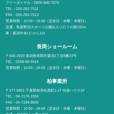
フリーダイヤル：0800-800-7070
TEL：025-282-7511
FAX：025-282-7513
営業時間：10:00～18:00（定休日：水曜・木曜日）
交通：鳥屋野潟スポーツ公園出入り口７の西100m
車：新潟中央I.C.から1分
長岡ショールーム
〒940-2023 新潟県長岡市蓮潟1丁目8番23号
TEL：0258-86-5516
営業時間：10:00～18:00（定休日：水曜・木曜日）
柏事業所
〒277-0851 千葉県柏市向原町1-27 向原ハウス1F
TEL：04-7170-1550
FAX：04-7199-8655
営業時間：10:00～18:00（定休日：水曜・木曜日）