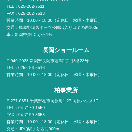
TEL：025-282-7511
FAX：025-282-7513
営業時間：10:00～18:00（定休日：水曜・木曜日）
交通：鳥屋野潟スポーツ公園出入り口７の西100m
車：新潟中央I.C.から1分
長岡ショールーム
〒940-2023 新潟県長岡市蓮潟1丁目8番23号
TEL：0258-86-5516
営業時間：10:00～18:00（定休日：水曜・木曜日）
柏事業所
〒277-0851 千葉県柏市向原町1-27 向原ハウス1F
TEL：04-7170-1550
FAX：04-7199-8655
営業時間：10:00～18:00（定休日：水曜・木曜日）
交通：JR柏駅より西に900m