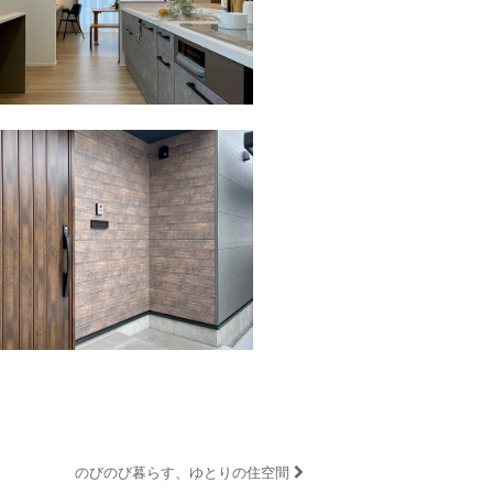
のびのび暮らす、ゆとりの住空間