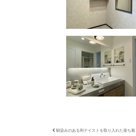
馴染みのある和テイストを取り入れた落ち着