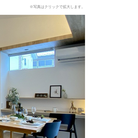
※写真はクリックで拡大します。