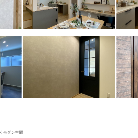
くモダン空間