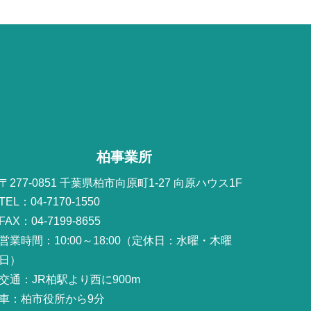
柏事業所
〒277-0851 千葉県柏市向原町1-27 向原ハウス1F
TEL：04-7170-1550
FAX：04-7199-8655
営業時間：10:00～18:00（定休日：水曜・木曜
日）
交通：JR柏駅より西に900m
車：柏市役所から9分