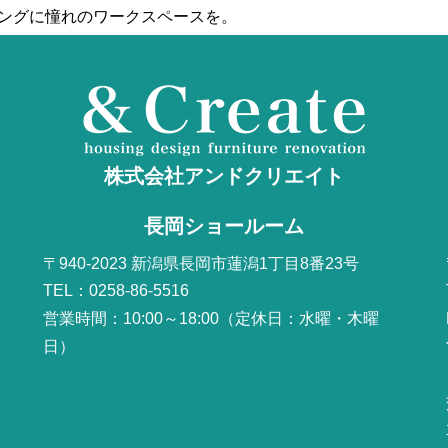
ビングに憧れのワークスペースを。
株式会社アンドクリエイト
長岡ショールーム
〒940-2023 新潟県長岡市蓮潟1丁目8番23号
TEL：0258-86-5516
営業時間：10:00～18:00（定休日：水曜・木曜
日）