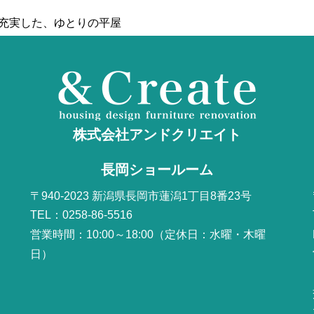
が充実した、ゆとりの平屋
株式会社アンドクリエイト
長岡ショールーム
〒940-2023 新潟県長岡市蓮潟1丁目8番23号
TEL：0258-86-5516
営業時間：10:00～18:00（定休日：水曜・木曜
日）