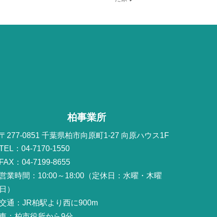
柏事業所
〒277-0851 千葉県柏市向原町1-27 向原ハウス1F
TEL：04-7170-1550
FAX：04-7199-8655
営業時間：10:00～18:00（定休日：水曜・木曜
日）
交通：JR柏駅より西に900m
車：柏市役所から9分