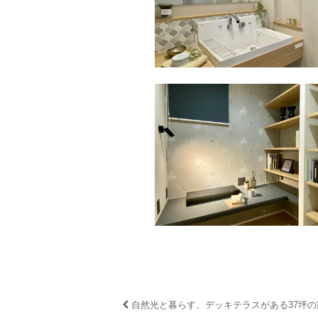
自然光と暮らす、デッキテラスがある37坪の