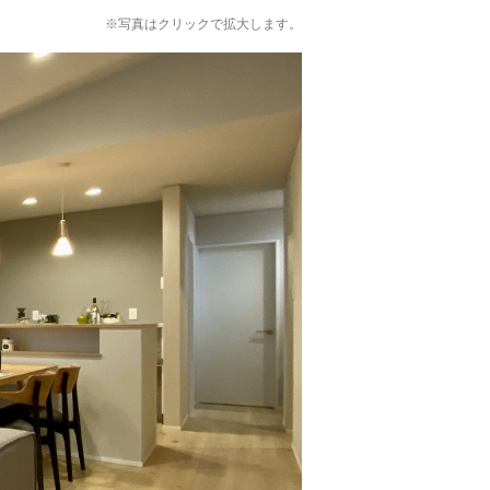
※写真はクリックで拡大します。