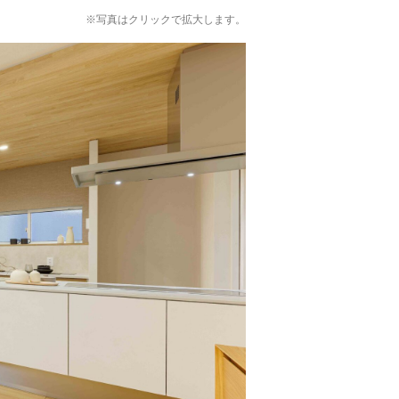
※写真はクリックで拡大します。