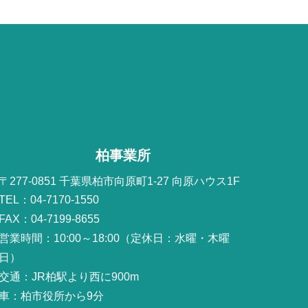
柏事業所
〒277-0851 千葉県柏市向原町1-27 向原ハウス1F
TEL：04-7170-1550
FAX：04-7199-8655
営業時間：10:00～18:00（定休日：水曜・木曜
日）
交通：JR柏駅より西に900m
車：柏市役所から9分