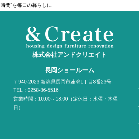
う時間”を毎日の暮らしに
株式会社アンドクリエイト
長岡ショールーム
〒940-2023 新潟県長岡市蓮潟1丁目8番23号
TEL：0258-86-5516
営業時間：10:00～18:00（定休日：水曜・木曜
日）