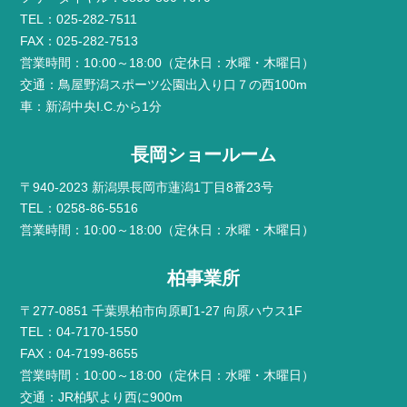
TEL：025-282-7511
FAX：025-282-7513
営業時間：10:00～18:00（定休日：水曜・木曜日）
交通：鳥屋野潟スポーツ公園出入り口７の西100m
車：新潟中央I.C.から1分
長岡ショールーム
〒940-2023 新潟県長岡市蓮潟1丁目8番23号
TEL：0258-86-5516
営業時間：10:00～18:00（定休日：水曜・木曜日）
柏事業所
〒277-0851 千葉県柏市向原町1-27 向原ハウス1F
TEL：04-7170-1550
FAX：04-7199-8655
営業時間：10:00～18:00（定休日：水曜・木曜日）
交通：JR柏駅より西に900m