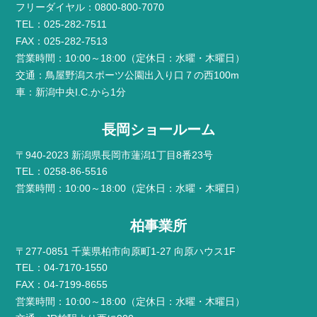
フリーダイヤル：0800-800-7070
TEL：025-282-7511
FAX：025-282-7513
営業時間：10:00～18:00（定休日：水曜・木曜日）
交通：鳥屋野潟スポーツ公園出入り口７の西100m
車：新潟中央I.C.から1分
長岡ショールーム
〒940-2023 新潟県長岡市蓮潟1丁目8番23号
TEL：0258-86-5516
営業時間：10:00～18:00（定休日：水曜・木曜日）
柏事業所
〒277-0851 千葉県柏市向原町1-27 向原ハウス1F
TEL：04-7170-1550
FAX：04-7199-8655
営業時間：10:00～18:00（定休日：水曜・木曜日）